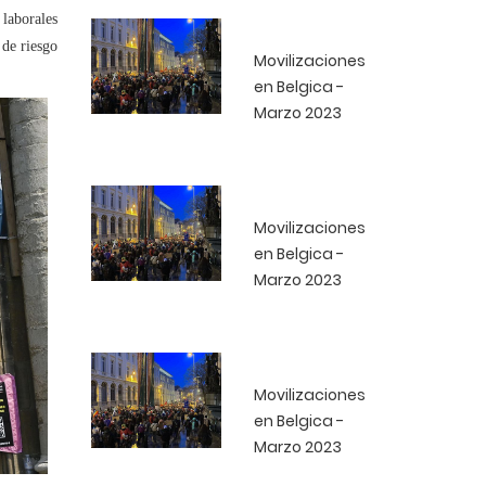
 laborales
 de riesgo
Movilizaciones
en Belgica -
Marzo 2023
Movilizaciones
en Belgica -
Marzo 2023
Movilizaciones
en Belgica -
Marzo 2023