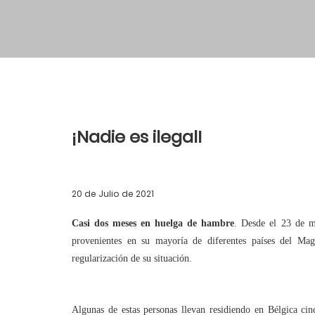
¡Nadie es ilegal!
20 de Julio de 2021
Casi dos meses en huelga de hambre
. Desde el 23 de m
provenientes en su mayoría de diferentes países del Mag
regularización de su situación.
Algunas de estas personas llevan residiendo en Bélgica cin