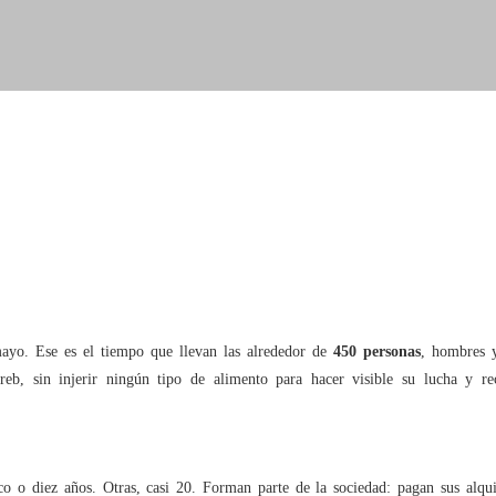
ayo. Ese es el tiempo que llevan las alrededor de
450 personas
, hombres 
reb, sin injerir ningún tipo de alimento para hacer visible su lucha y re
co o diez años. Otras, casi 20. Forman parte de la sociedad: pagan sus alqui