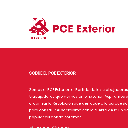
SOBRE EL PCE EXTERIOR
Somos el PCE Exterior, el Partido de las trabajadoras
trabajadores que vivimos en el Exterior. Aspiramos 
organizar la Revolución que derroque a la burguesía
para construir el socialismo con la fuerza de la unid
popular allí donde estemos.
exterior@pce.es