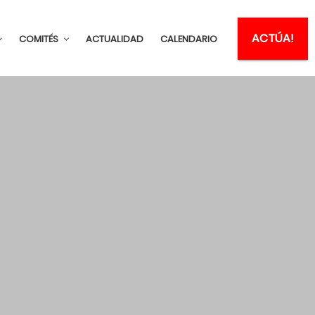
ACTÚA!
COMITÉS
ACTUALIDAD
CALENDARIO