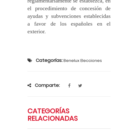
reglamentariamente se establezca, en
el procedimiento de concesión de
ayudas y subvenciones establecidas
a favor de los españoles en el
exterior.
Categorías:
Benelux Elecciones
Comparte:
CATEGORÍAS
RELACIONADAS