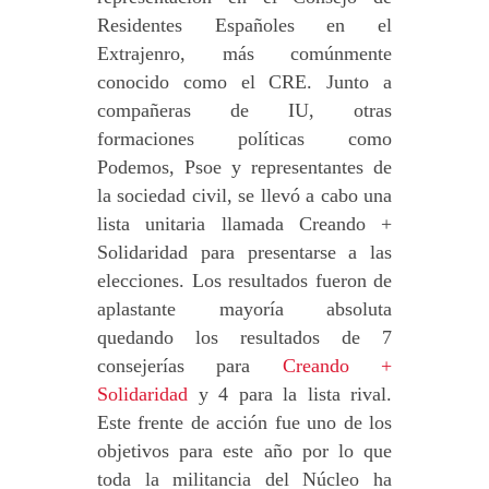
Residentes Españoles en el
Extrajenro, más comúnmente
conocido como el CRE. Junto a
compañeras de IU, otras
formaciones políticas como
Podemos, Psoe y representantes de
la sociedad civil, se llevó a cabo una
lista unitaria llamada Creando +
Solidaridad para presentarse a las
elecciones. Los resultados fueron de
aplastante mayoría absoluta
quedando los resultados de 7
consejerías para
Creando +
Solidaridad
y 4 para la lista rival.
Este frente de acción fue uno de los
objetivos para este año por lo que
toda la militancia del Núcleo ha