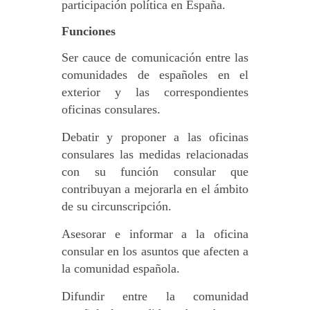
participación política en España.
Funciones
Ser cauce de comunicación entre las
comunidades de españoles en el
exterior y las correspondientes
oficinas consulares.
Debatir y proponer a las oficinas
consulares las medidas relacionadas
con su función consular que
contribuyan a mejorarla en el ámbito
de su circunscripción.
Asesorar e informar a la oficina
consular en los asuntos que afecten a
la comunidad española.
Difundir entre la comunidad