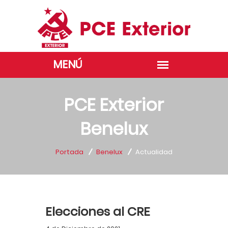
PCE Exterior
Benelux
Portada
Benelux
Actualidad
Elecciones al CRE