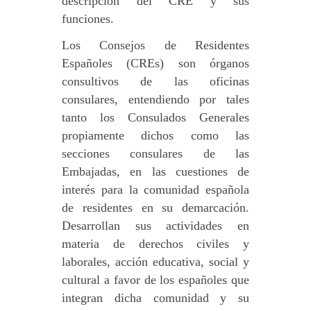
descripción del CRE y sus
funciones.
Los Consejos de Residentes
Españoles (CREs) son órganos
consultivos de las oficinas
consulares, entendiendo por tales
tanto los Consulados Generales
propiamente dichos como las
secciones consulares de las
Embajadas, en las cuestiones de
interés para la comunidad española
de residentes en su demarcación.
Desarrollan sus actividades en
materia de derechos civiles y
laborales, acción educativa, social y
cultural a favor de los españoles que
integran dicha comunidad y su