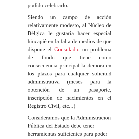
podido celebrarlo.
Siendo un campo de acción
relativamente modesto, al Núcleo de
Bélgica le gustaría hacer especial
hincapié en la falta de medios de que
dispone el
Consulado
: un problema
de fondo que tiene como
consecuencia principal la demora en
los plazos para cualquier solicitud
administrativa (meses para la
obtención de un pasaporte,
inscripción de nacimientos en el
Registro Civil, etc...)
Consideramos que la Administracion
Pública del Estado debe tener
herramientas suficientes para poder