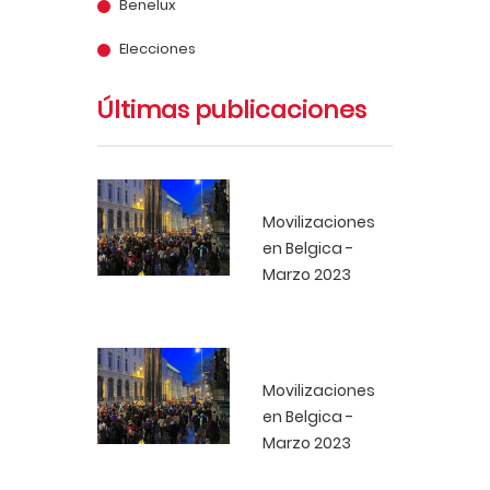
Benelux
Elecciones
Últimas publicaciones
Movilizaciones
en Belgica -
Marzo 2023
Movilizaciones
en Belgica -
Marzo 2023