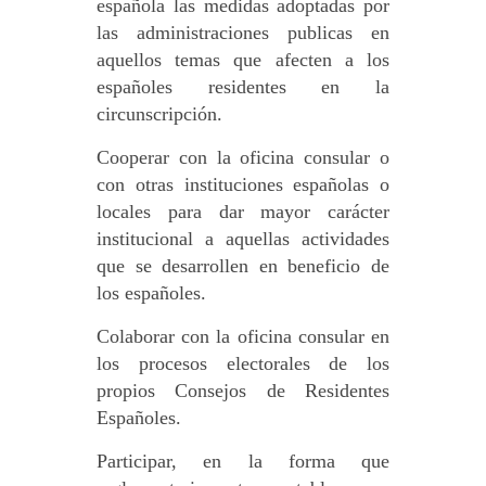
española las medidas adoptadas por
las administraciones publicas en
aquellos temas que afecten a los
españoles residentes en la
circunscripción.
Cooperar con la oficina consular o
con otras instituciones españolas o
locales para dar mayor carácter
institucional a aquellas actividades
que se desarrollen en beneficio de
los españoles.
Colaborar con la oficina consular en
los procesos electorales de los
propios Consejos de Residentes
Españoles.
Participar, en la forma que