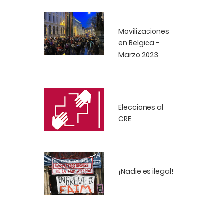
Movilizaciones
en Belgica -
Marzo 2023
Elecciones al
CRE
¡Nadie es ilegal!