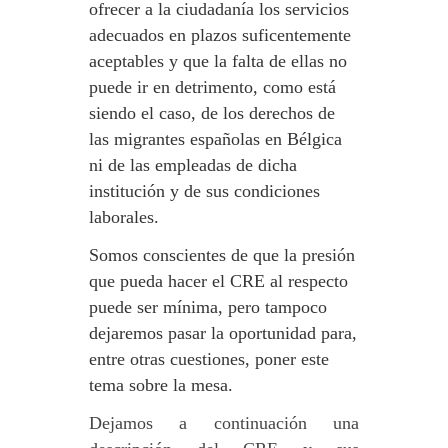
ofrecer a la ciudadanía los servicios
adecuados en plazos suficentemente
aceptables y que la falta de ellas no
puede ir en detrimento, como está
siendo el caso, de los derechos de
las migrantes españolas en Bélgica
ni de las empleadas de dicha
institución y de sus condiciones
laborales.
Somos conscientes de que la presión
que pueda hacer el CRE al respecto
puede ser mínima, pero tampoco
dejaremos pasar la oportunidad para,
entre otras cuestiones, poner este
tema sobre la mesa.
Dejamos a continuación una