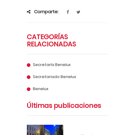
Comparte:
CATEGORÍAS
RELACIONADAS
Secretaría Benelux
Secretariado Benelux
Benelux
Últimas publicaciones