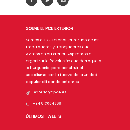
SOBRE EL PCE EXTERIOR
Somos el PCE Exterior, el Partido de las
trabajadoras y trabajadores que
vivimos en el Exterior. Aspiramos a
organizar la Revolución que derroque a
la burguesía, para construir el
socialismo con la fuerza de la unidad
popular allí donde estemos.
exterior@pce.es
+34 913004969
ÚLTIMOS TWEETS