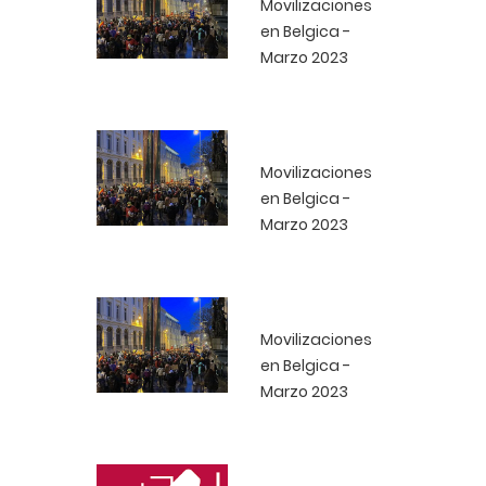
Movilizaciones
en Belgica -
Marzo 2023
Movilizaciones
en Belgica -
Marzo 2023
Movilizaciones
en Belgica -
Marzo 2023