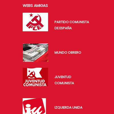
WEBS AMIGAS
PARTIDO COMUNISTA
DE ESPAÑA
MUNDO OBRERO
JUVENTUD
COMUNISTA
IZQUIERDA UNIDA