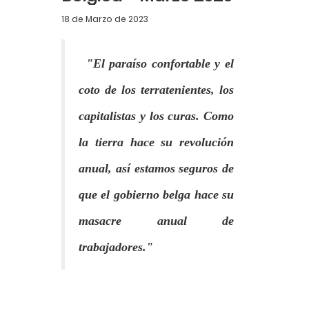
18 de Marzo de 2023
"El paraíso confortable y el
coto de los terratenientes, los
capitalistas y los curas. Como
la tierra hace su revolución
anual, así estamos seguros de
que el gobierno belga hace su
masacre anual de
trabajadores."