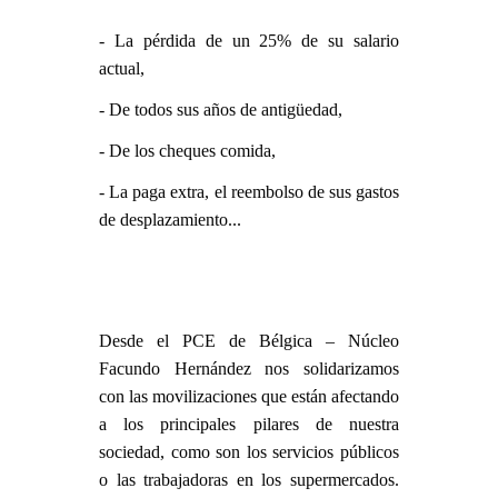
- La pérdida de un 25% de su salario
actual,
- De todos sus años de antigüedad,
- De los cheques comida,
- La paga extra, el reembolso de sus gastos
de desplazamiento...
Desde el PCE de Bélgica – Núcleo
Facundo Hernández nos solidarizamos
con las movilizaciones que están afectando
a los principales pilares de nuestra
sociedad, como son los servicios públicos
o las trabajadoras en los supermercados.