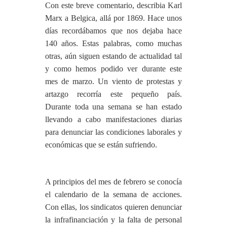
Con este breve comentario, describia Karl
Marx a Belgica, allá por 1869. Hace unos
días recordábamos que nos dejaba hace
140 años. Estas palabras, como muchas
otras, aún siguen estando de actualidad tal
y como hemos podido ver durante este
mes de marzo. Un viento de protestas y
artazgo recorría este pequeño país.
Durante toda una semana se han estado
llevando a cabo manifestaciones diarias
para denunciar las condiciones laborales y
económicas que se están sufriendo.
A principios del mes de febrero se conocía
el calendario de la semana de acciones.
Con ellas, los sindicatos quieren denunciar
la infrafinanciación y la falta de personal