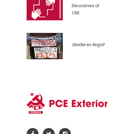
Elecciones al
CRE
¡Nadie es ilegal!