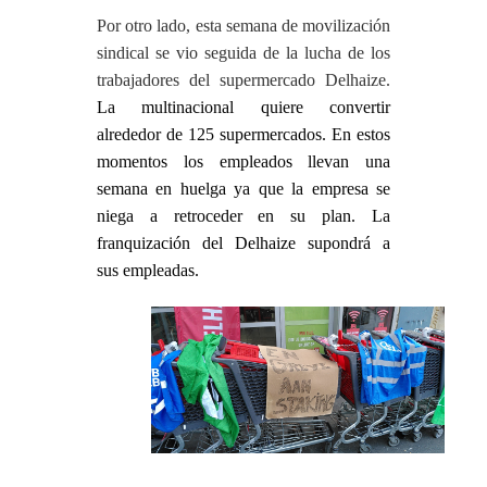
Por otro lado, esta semana de movilización
sindical se vio seguida de la lucha de los
trabajadores del supermercado Delhaize.
La multinacional quiere convertir
alrededor de 125 supermercados. En estos
momentos los empleados llevan una
semana en huelga ya que la empresa se
niega a retroceder en su plan. La
franquización del Delhaize supondrá a
sus
empleadas
.