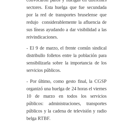
sectores. Esta huelga que fue secundada
por la red de transportes bruselense que
redujo considerablemente la afluencia de
sus líneas ayudando a dar visibilidad a las
reivindicaciones.
- El 9 de marzo, el frente común sindical
distribullo folletos entre la población para
sensibilizarla sobre la importancia de los
servicios públicos.
- Por último, como gesto final, la CGSP
organizó una huelga de 24 horas el viernes
10 de marzo en todos los servicios
públicos: administraciones, transportes
públicos y la cadena de televisión y radio
belga RTBF.