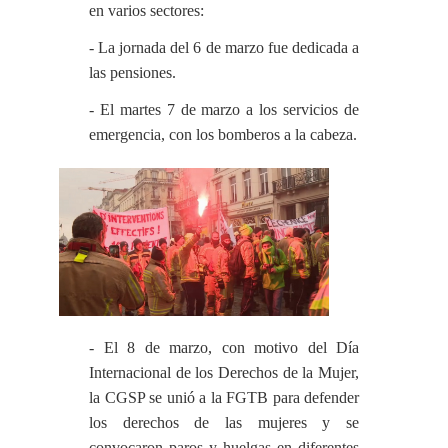
en varios sectores:
- La jornada del 6 de marzo fue dedicada a
las pensiones.
- El martes 7 de marzo a los servicios de
emergencia, con los bomberos a la cabeza.
- El 8 de marzo, con motivo del Día
Internacional de los Derechos de la Mujer,
la CGSP se unió a la FGTB para defender
los derechos de las mujeres y se
convocaron paros y huelgas en diferentes