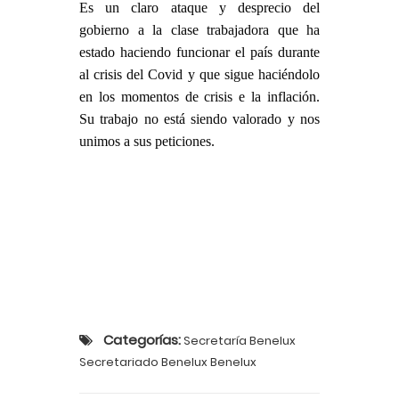
Es un claro ataque y desprecio del
gobierno a la clase trabajadora que ha
estado haciendo funcionar el país durante
al crisis del Covid y que sigue haciéndolo
en los momentos de crisis e la inflación.
Su trabajo no está siendo valorado y nos
unimos a sus peticiones.
Categorías:
Secretaría Benelux
Secretariado Benelux Benelux