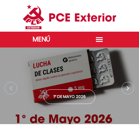
1º DE MAYO 2026