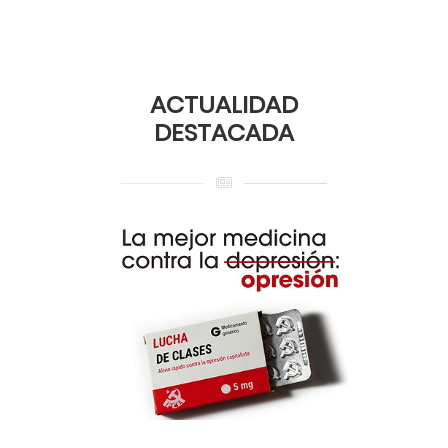
ACTUALIDAD
DESTACADA