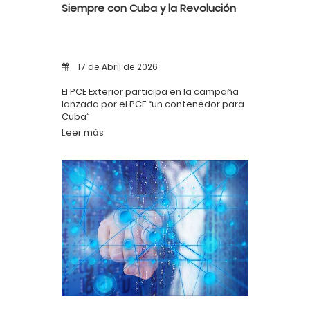
Siempre con Cuba y la Revolución
17 de Abril de 2026
El PCE Exterior participa en la campaña
lanzada por el PCF “un contenedor para
Cuba”
Leer más