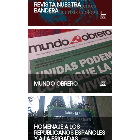
REVISTA NUESTRA
BANDERA
MUNDO OBRERO
HOMENAJE A LOS
REPUBLICANOS ESPAÑOLES
Y A LA BRIGADAS