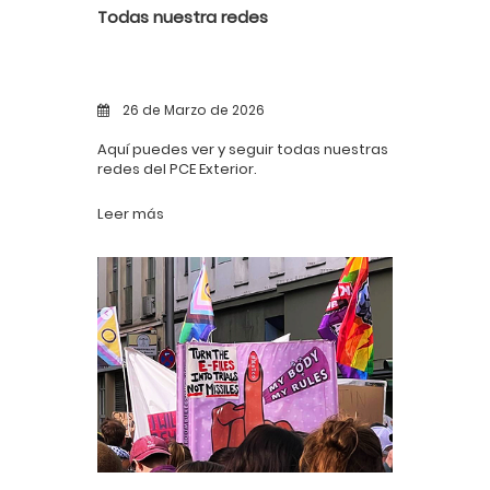
Todas nuestra redes
26 de Marzo de 2026
Aquí puedes ver y seguir todas nuestras
redes del PCE Exterior.
Leer más