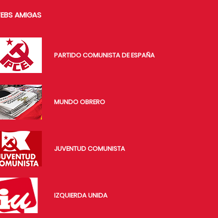
EBS AMIGAS
PARTIDO COMUNISTA DE ESPAÑA
MUNDO OBRERO
JUVENTUD COMUNISTA
IZQUIERDA UNIDA