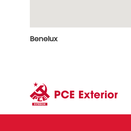
Benelux