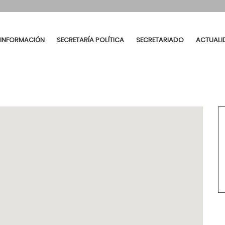
INFORMACIÓN
SECRETARÍA POLÍTICA
SECRETARIADO
ACTUALI