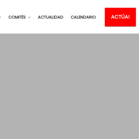
ACTÚA!
COMITÉS
ACTUALIDAD
CALENDARIO