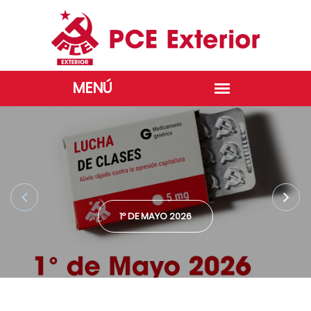
1º DE MAYO 2026