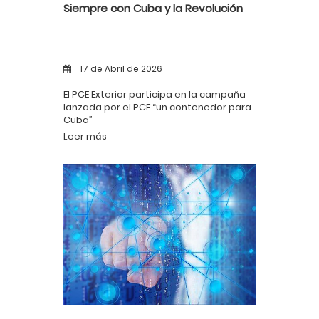
Siempre con Cuba y la Revolución
17 de Abril de 2026
El PCE Exterior participa en la campaña
lanzada por el PCF “un contenedor para
Cuba”
Leer más