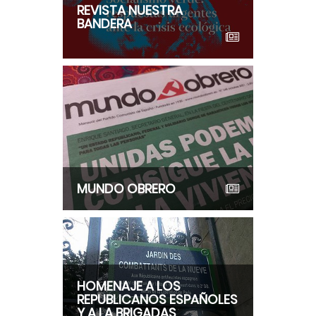
REVISTA NUESTRA
BANDERA
MUNDO OBRERO
HOMENAJE A LOS
REPUBLICANOS ESPAÑOLES
Y A LA BRIGADAS