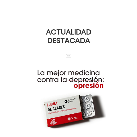
ACTUALIDAD
DESTACADA