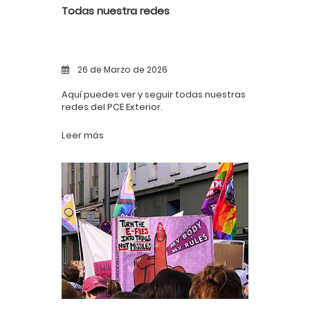
Todas nuestra redes
26 de Marzo de 2026
Aquí puedes ver y seguir todas nuestras
redes del PCE Exterior.
Leer más